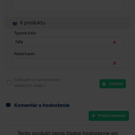
K produktu
Typové číslo
Počet kusov
Súhlasím so spracovaním
Odoslať
osobných údajov.
Komentár a hodnotenie
Pridať komentár
Tento produkt nemá žiadne hodnotenie ani