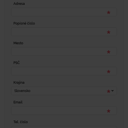
Adresa
Popisné číslo
Mesto
PSČ
Krajina
Slovensko
Email
Tel. číslo