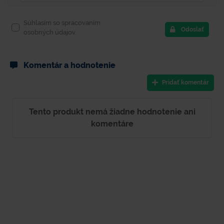
Súhlasím so spracovaním
Odoslať
osobných údajov.
Komentár a hodnotenie
Pridať komentár
Tento produkt nemá žiadne hodnotenie ani
komentáre