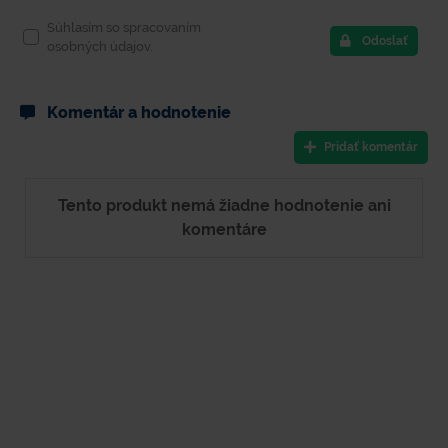
Súhlasím so spracovaním
Odoslať
osobných údajov.
Komentár a hodnotenie
Pridať komentár
Tento produkt nemá žiadne hodnotenie ani
komentáre