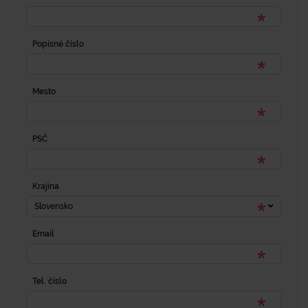
Popisné číslo
Mesto
PSČ
Krajina
Slovensko
Email
Tel. číslo