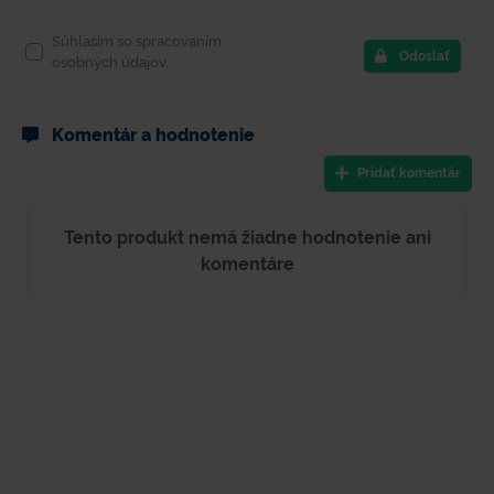
Súhlasím so spracovaním
Odoslať
osobných údajov.
Komentár a hodnotenie
Pridať komentár
Tento produkt nemá žiadne hodnotenie ani
komentáre