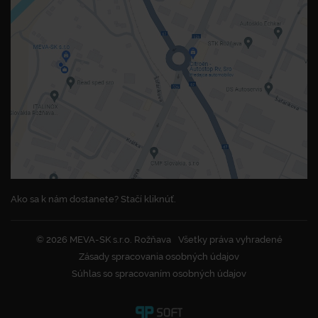
Ako sa k nám dostanete? Stačí kliknúť.
© 2026 MEVA-SK s.r.o. Rožňava
Všetky práva vyhradené
Zásady spracovania osobných údajov
Súhlas so spracovaním osobných údajov