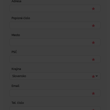
Adresa
Popisné číslo
Mesto
PSČ
Krajina
Slovensko
Email
Tel. číslo