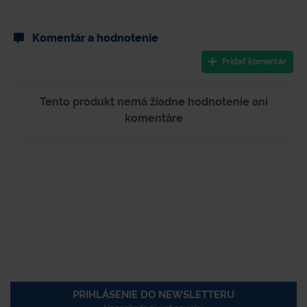
Komentár a hodnotenie
Pridať komentár
Tento produkt nemá žiadne hodnotenie ani
komentáre
PRIHLÁSENIE DO NEWSLETTERU