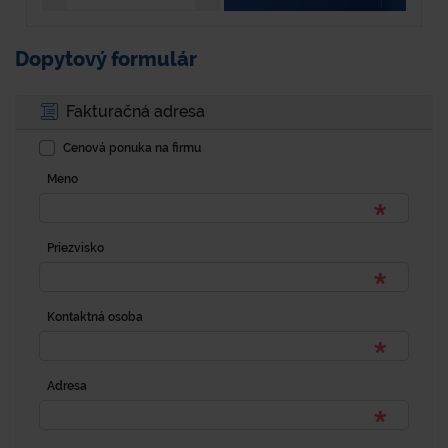
Dopytový formulár
Fakturačná adresa
Cenová ponuka na firmu
Meno
Priezvisko
Kontaktná osoba
Adresa