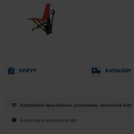
DOPYT
KATALÓGY
Kompletné špecifikácie, parametre. technické listy
Komentár a hodnotenie
(0)