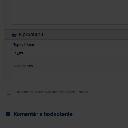
K produktu
Typové číslo
Počet kusov
Súhlasím so spracovaním osobných údajov.
Komentár a hodnotenie