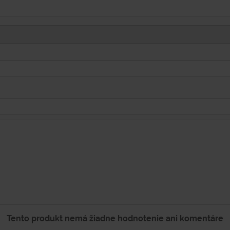
Tento produkt nemá žiadne hodnotenie ani komentáre