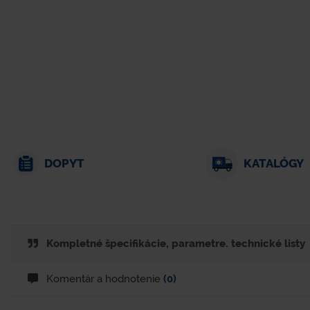
DOPYT
KATALÓGY
Kompletné špecifikácie, parametre. technické listy
Komentár a hodnotenie
(0)