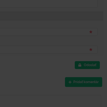
Odoslať
Pridať komentár