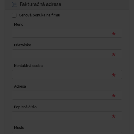
Fakturačná adresa
Cenová ponuka na firmu
Meno
Priezvisko
Kontaktná osoba
Adresa
Popisné číslo
Mesto