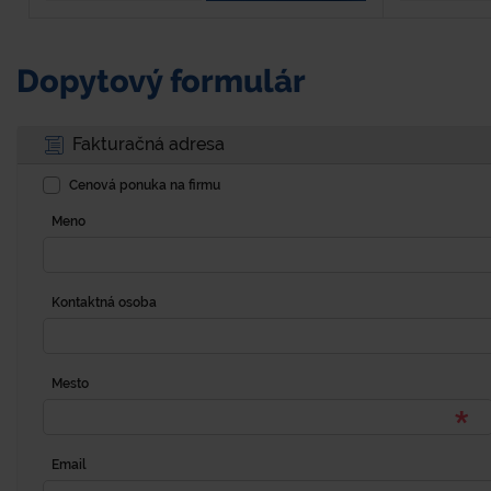
Dopytový formulár
Fakturačná adresa
Cenová ponuka na firmu
Meno
Kontaktná osoba
Mesto
Email