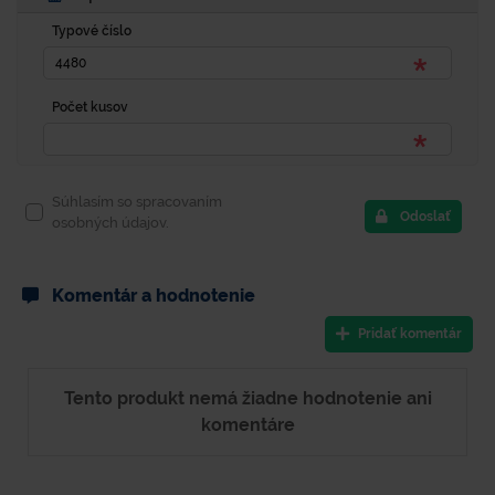
Typové číslo
Počet kusov
Súhlasím so spracovaním
Odoslať
osobných údajov.
Komentár a hodnotenie
Pridať komentár
Tento produkt nemá žiadne hodnotenie ani
komentáre