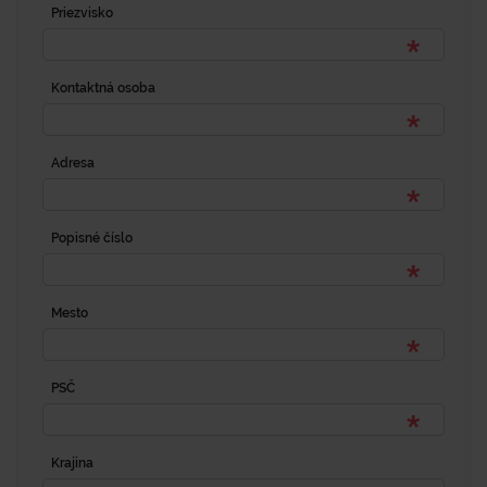
Priezvisko
Kontaktná osoba
Adresa
Popisné číslo
Mesto
PSČ
Krajina