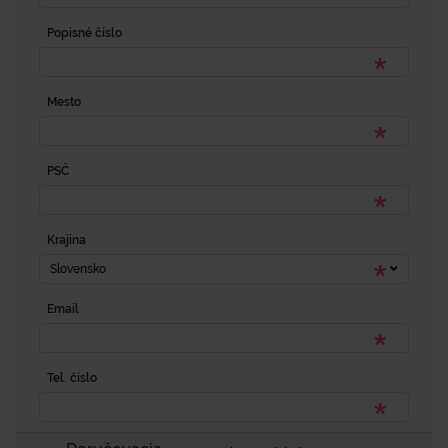
Popisné číslo
Mesto
PSČ
Krajina
Slovensko
Email
Tel. číslo