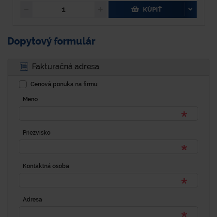
KÚPIŤ
Dopytový formulár
Fakturačná adresa
Cenová ponuka na firmu
Meno
Priezvisko
Kontaktná osoba
Adresa