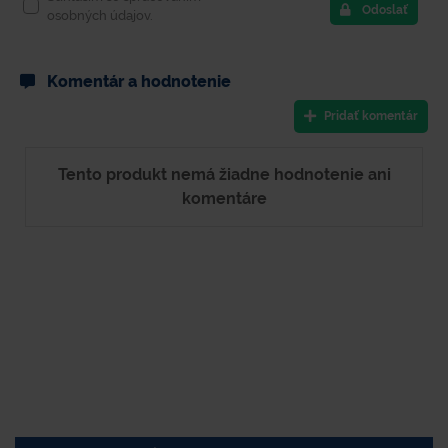
Odoslať
osobných údajov.
Komentár a hodnotenie
Pridať komentár
Tento produkt nemá žiadne hodnotenie ani
komentáre