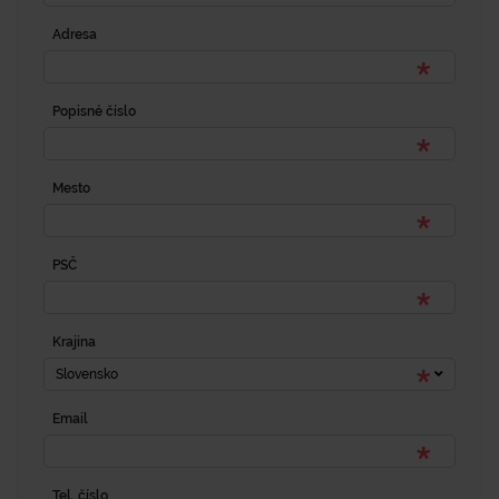
Adresa
Popisné číslo
Mesto
PSČ
Krajina
Slovensko
Email
Tel. číslo