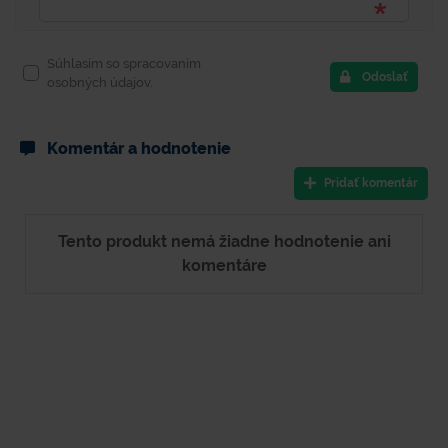
Súhlasím so spracovaním
Odoslať
osobných údajov.
Komentár a hodnotenie
Pridať komentár
Tento produkt nemá žiadne hodnotenie ani
komentáre