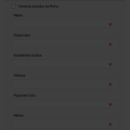
Cenová ponuka na firmu
Meno
Priezvisko
Kontaktná osoba
Adresa
Popisné číslo
Mesto