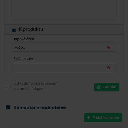
K produktu
Typové číslo
Počet kusov
Súhlasím so spracovaním
Odoslať
osobných údajov.
Komentár a hodnotenie
Pridať komentár