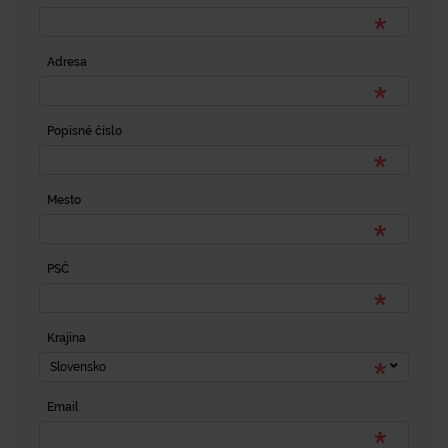
Adresa
Popisné číslo
Mesto
PSČ
Krajina
Slovensko
Email