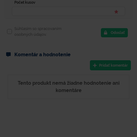
Počet kusov
Súhlasím so spracovaním
Odoslať
osobných údajov.
Komentár a hodnotenie
Pridať komentár
Tento produkt nemá žiadne hodnotenie ani
komentáre