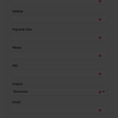
Adresa
Popisné číslo
Mesto
PSČ
Krajina
Slovensko
Email