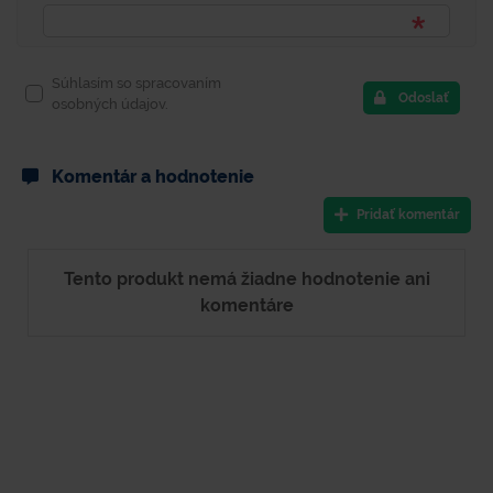
Súhlasím so spracovaním
Odoslať
osobných údajov.
Komentár a hodnotenie
Pridať komentár
Tento produkt nemá žiadne hodnotenie ani
komentáre