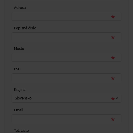
Adresa
Popisné číslo
Mesto
PSČ
Krajina
Slovensko
Email
Tel. číslo