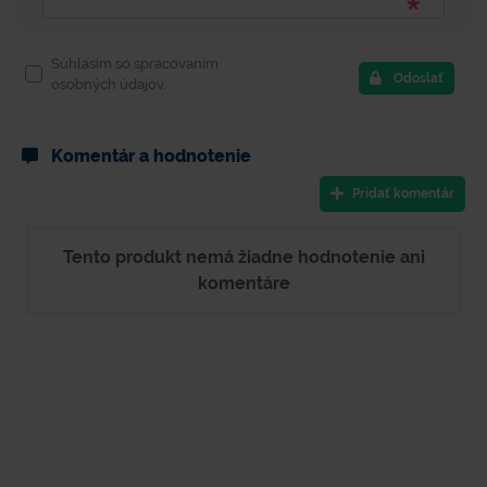
Súhlasím so spracovaním
Odoslať
osobných údajov.
Komentár a hodnotenie
Pridať komentár
Tento produkt nemá žiadne hodnotenie ani
komentáre