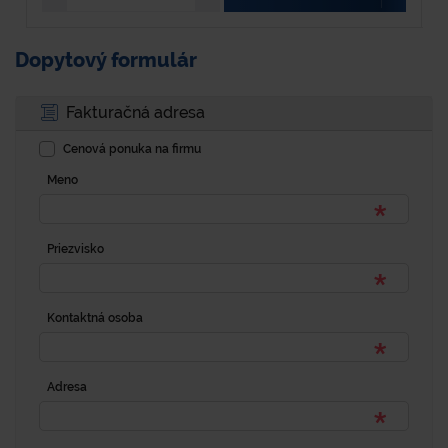
Dopytový formulár
Fakturačná adresa
Cenová ponuka na firmu
Meno
Priezvisko
Kontaktná osoba
Adresa