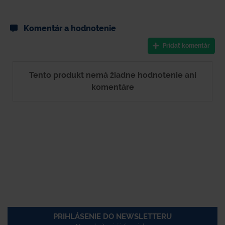
Komentár a hodnotenie
Pridať komentár
Tento produkt nemá žiadne hodnotenie ani
komentáre
PRIHLÁSENIE DO NEWSLETTERU