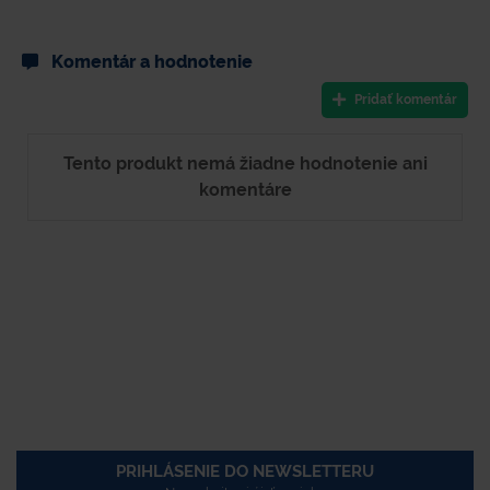
Komentár a hodnotenie
Pridať komentár
Tento produkt nemá žiadne hodnotenie ani
komentáre
PRIHLÁSENIE DO NEWSLETTERU