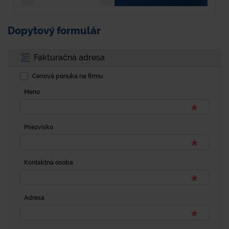
Dopytový formulár
Fakturačná adresa
Cenová ponuka na firmu
Meno
Priezvisko
Kontaktná osoba
Adresa