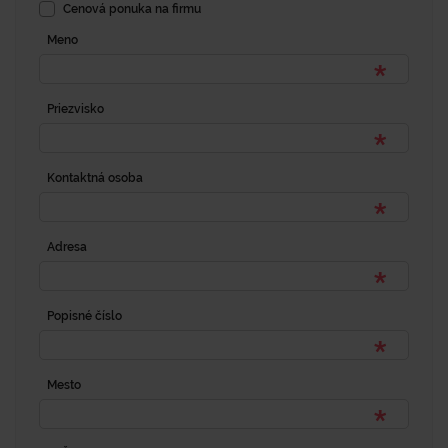
Cenová ponuka na firmu
Meno
Priezvisko
Kontaktná osoba
Adresa
Popisné číslo
Mesto