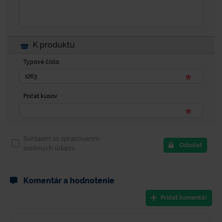
K produktu
Typové číslo
Počet kusov
Súhlasím so spracovaním
Odoslať
osobných údajov.
Komentár a hodnotenie
Pridať komentár