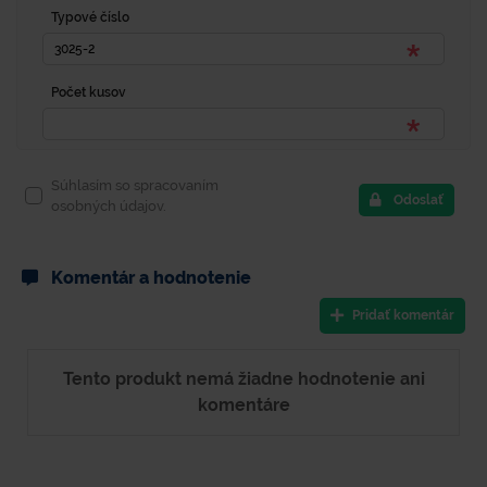
Typové číslo
Počet kusov
Súhlasím so spracovaním
Odoslať
osobných údajov.
Komentár a hodnotenie
Pridať komentár
Tento produkt nemá žiadne hodnotenie ani
komentáre