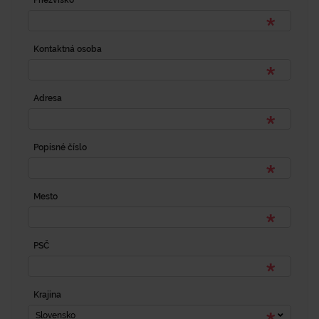
Priezvisko
Kontaktná osoba
Adresa
Popisné číslo
Mesto
PSČ
Krajina
Slovensko