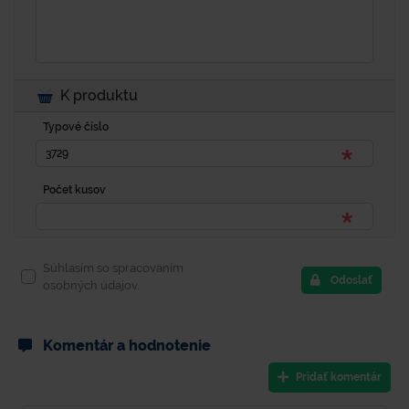
K produktu
Typové číslo
Počet kusov
Súhlasím so spracovaním
Odoslať
osobných údajov.
Komentár a hodnotenie
Pridať komentár