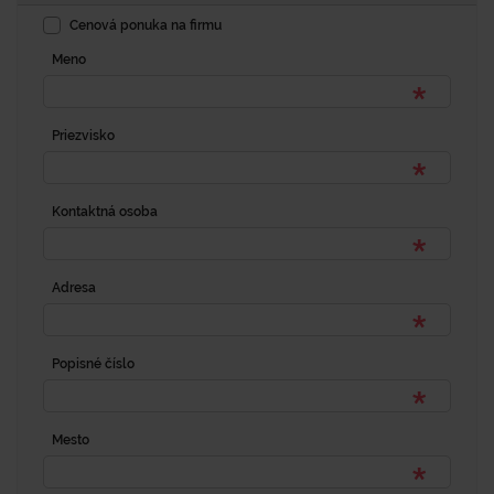
Cenová ponuka na firmu
Meno
Priezvisko
Kontaktná osoba
Adresa
Popisné číslo
Mesto