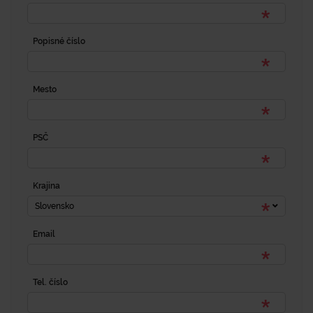
Popisné číslo
Mesto
PSČ
Krajina
Slovensko
Email
Tel. číslo