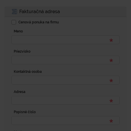
Fakturačná adresa
Cenová ponuka na firmu
Meno
Priezvisko
Kontaktná osoba
Adresa
Popisné číslo