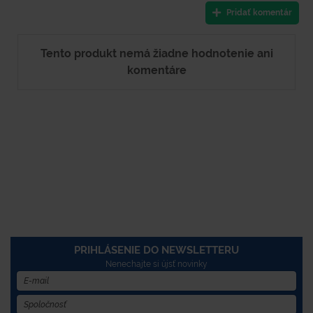
Pridať komentár
Tento produkt nemá žiadne hodnotenie ani
komentáre
PRIHLÁSENIE DO NEWSLETTERU
Nenechajte si újsť novinky