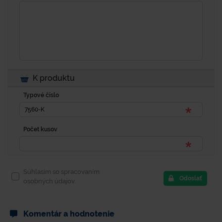
K produktu
Typové číslo
Počet kusov
Súhlasím so spracovaním
Odoslať
osobných údajov.
Komentár a hodnotenie