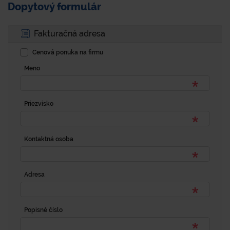
Dopytový formulár
Fakturačná adresa
Cenová ponuka na firmu
Meno
Priezvisko
Kontaktná osoba
Adresa
Popisné číslo