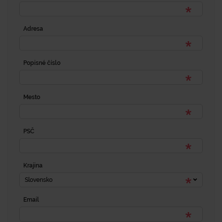
Adresa
Popisné číslo
Mesto
PSČ
Krajina
Slovensko
Email