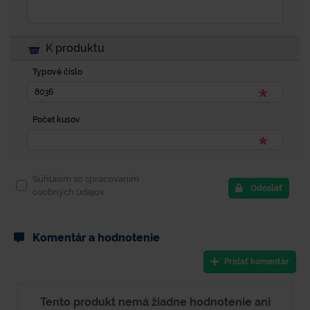
K produktu
Typové číslo
Počet kusov
Súhlasím so spracovaním
Odoslať
osobných údajov.
Komentár a hodnotenie
Pridať komentár
Tento produkt nemá žiadne hodnotenie ani