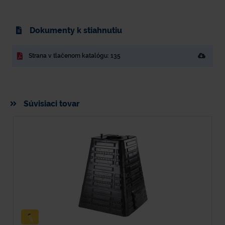
Dokumenty k stiahnutiu
Strana v tlačenom katalógu: 135
Súvisiaci tovar