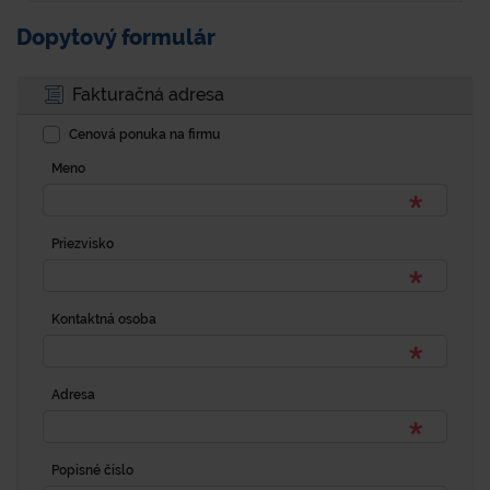
Dopytový formulár
Fakturačná adresa
Cenová ponuka na firmu
Meno
Priezvisko
Kontaktná osoba
Adresa
Popisné číslo