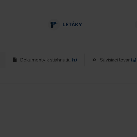
LETÁKY
Dokumenty k stiahnutiu
(1)
Súvisiaci tovar
(5)