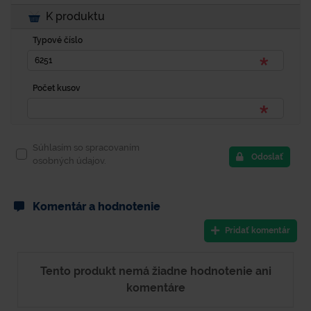
K produktu
Typové číslo
Počet kusov
Súhlasím so spracovaním
Odoslať
osobných údajov.
Komentár a hodnotenie
Pridať komentár
Tento produkt nemá žiadne hodnotenie ani
komentáre