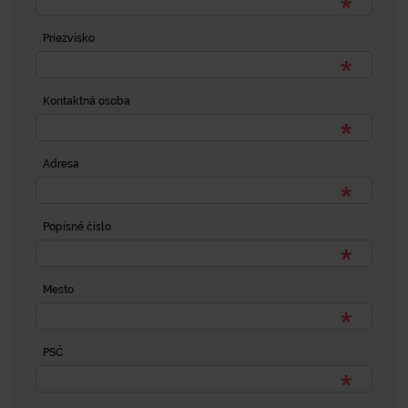
Priezvisko
Kontaktná osoba
Adresa
Popisné číslo
Mesto
PSČ