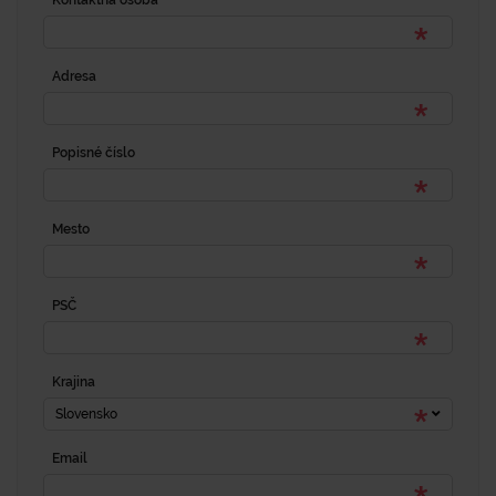
Kontaktná osoba
Adresa
Popisné číslo
Mesto
PSČ
Krajina
Slovensko
Email