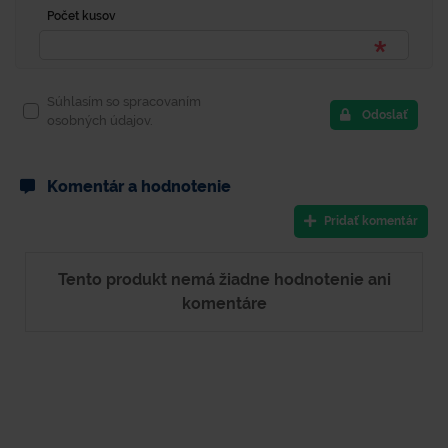
Počet kusov
Súhlasím so spracovaním
Odoslať
osobných údajov.
Komentár a hodnotenie
Pridať komentár
Tento produkt nemá žiadne hodnotenie ani
komentáre