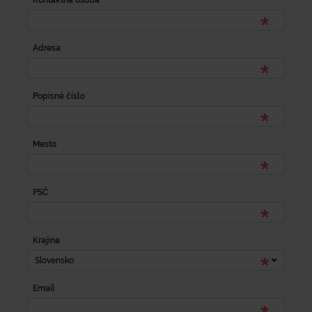
Kontaktná osoba
Adresa
Popisné číslo
Mesto
PSČ
Krajina
Slovensko
Email