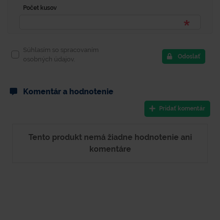
Počet kusov
Súhlasím so spracovaním
Odoslať
osobných údajov.
Komentár a hodnotenie
Pridať komentár
Tento produkt nemá žiadne hodnotenie ani
komentáre