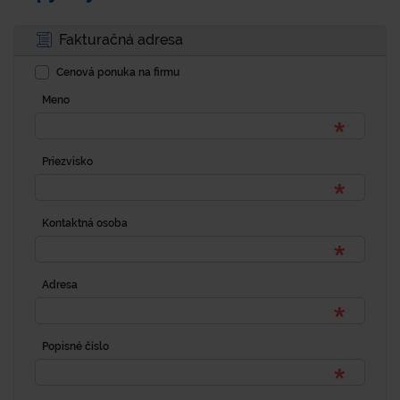
Fakturačná adresa
Cenová ponuka na firmu
Meno
Priezvisko
Kontaktná osoba
Adresa
Popisné číslo