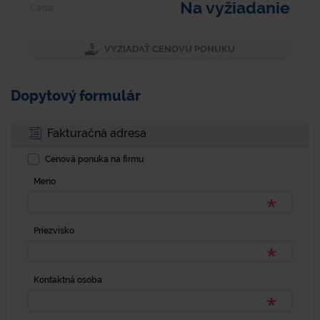
Na vyžiadanie
Cena
VYŽIADAŤ CENOVÚ PONUKU
Dopytový formulár
Fakturačná adresa
Cenová ponuka na firmu
Meno
Priezvisko
Kontaktná osoba