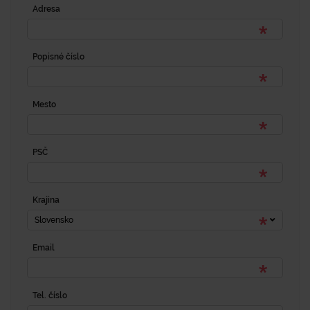
Adresa
Popisné číslo
Mesto
PSČ
Krajina
Slovensko
Email
Tel. číslo