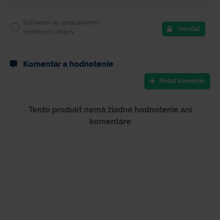
Súhlasím so spracovaním
Odoslať
osobných údajov.
Komentár a hodnotenie
Pridať komentár
Tento produkt nemá žiadne hodnotenie ani
komentáre