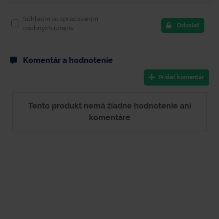
Súhlasím so spracovaním
Odoslať
osobných údajov.
Komentár a hodnotenie
Pridať komentár
Tento produkt nemá žiadne hodnotenie ani
komentáre