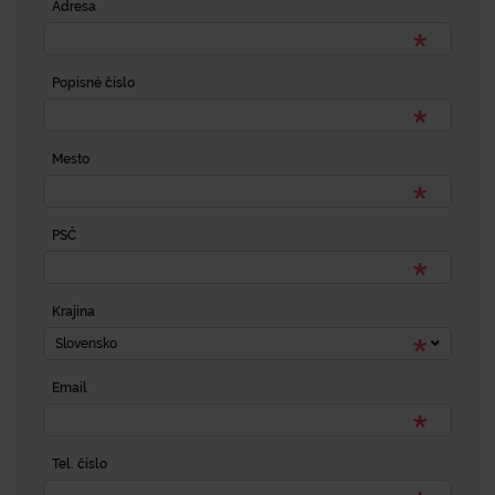
Adresa
Popisné číslo
Mesto
PSČ
Krajina
Slovensko
Email
Tel. číslo