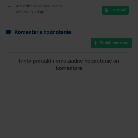
Súhlasím so spracovaním
Odoslať
osobných údajov.
Komentár a hodnotenie
Pridať komentár
Tento produkt nemá žiadne hodnotenie ani
komentáre