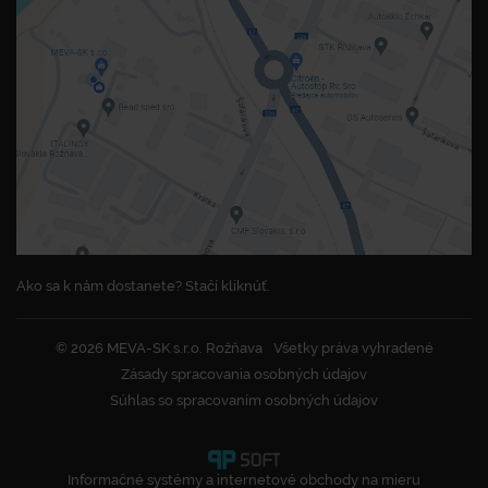
Ako sa k nám dostanete? Stačí kliknúť.
© 2026 MEVA-SK s.r.o. Rožňava
Všetky práva vyhradené
Zásady spracovania osobných údajov
Súhlas so spracovaním osobných údajov
Informačné systémy a internetové obchody na mieru