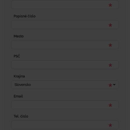
Popisné číslo
Mesto
PSČ
Krajina
Slovensko
Email
Tel. číslo