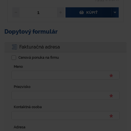
KÚPIŤ
Dopytový formulár
Fakturačná adresa
Cenová ponuka na firmu
Meno
Priezvisko
Kontaktná osoba
Adresa