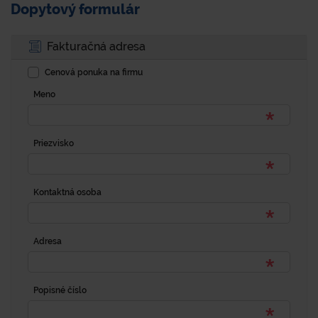
Dopytový formulár
Fakturačná adresa
Cenová ponuka na firmu
Meno
Priezvisko
Kontaktná osoba
Adresa
Popisné číslo