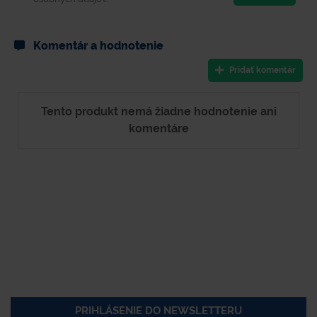
Komentár a hodnotenie
Pridať komentár
Tento produkt nemá žiadne hodnotenie ani
komentáre
PRIHLÁSENIE DO NEWSLETTERU