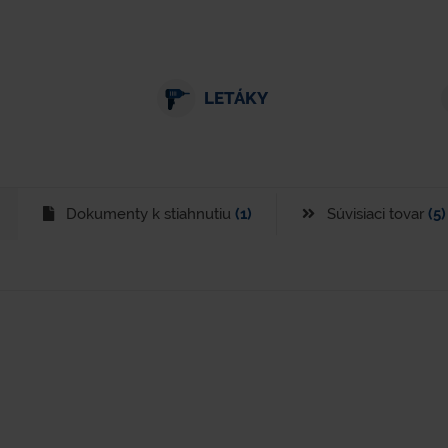
LETÁKY
Dokumenty k stiahnutiu
(1)
Súvisiaci tovar
(5)