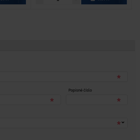
Popisné číslo