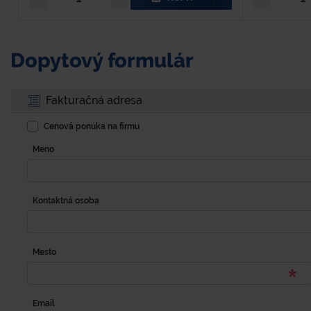
Dopytový formulár
Fakturačná adresa
Cenová ponuka na firmu
Meno
Kontaktná osoba
Mesto
Email