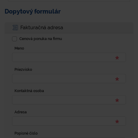
Dopytový formulár
Fakturačná adresa
Cenová ponuka na firmu
Meno
Priezvisko
Kontaktná osoba
Adresa
Popisné číslo