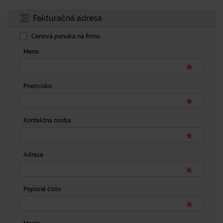
Fakturačná adresa
Cenová ponuka na firmu
Meno
Priezvisko
Kontaktná osoba
Adresa
Popisné číslo