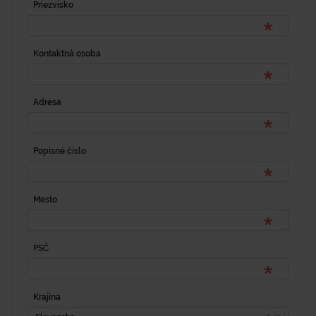
Priezvisko
Kontaktná osoba
Adresa
Popisné číslo
Mesto
PSČ
Krajina