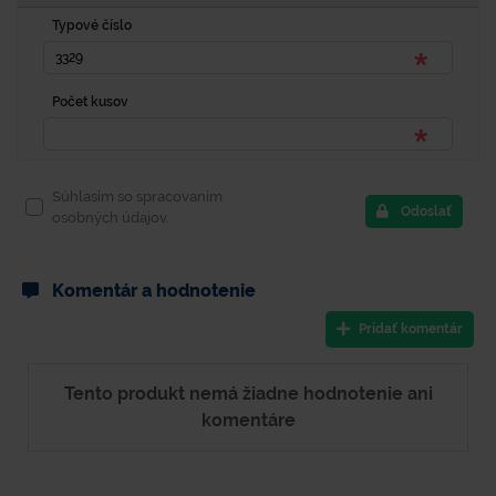
Typové číslo
Počet kusov
Súhlasím so spracovaním
Odoslať
osobných údajov.
Komentár a hodnotenie
Pridať komentár
Tento produkt nemá žiadne hodnotenie ani
komentáre