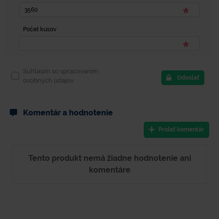
Počet kusov
Súhlasím so spracovaním
Odoslať
osobných údajov.
Komentár a hodnotenie
Pridať komentár
Tento produkt nemá žiadne hodnotenie ani
komentáre