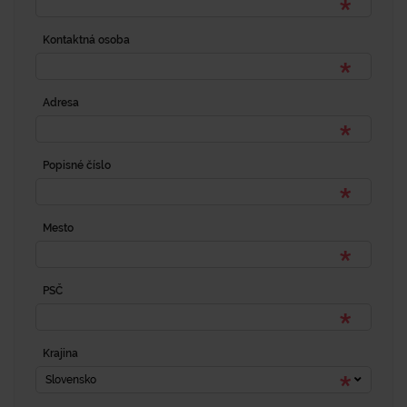
Kontaktná osoba
Adresa
Popisné číslo
Mesto
PSČ
Krajina
Slovensko