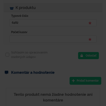
K produktu
Typové číslo
Počet kusov
Súhlasím so spracovaním
Odoslať
osobných údajov.
Komentár a hodnotenie
Pridať komentár
Tento produkt nemá žiadne hodnotenie ani
komentáre