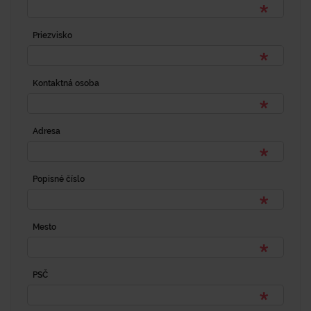
Priezvisko
Kontaktná osoba
Adresa
Popisné číslo
Mesto
PSČ