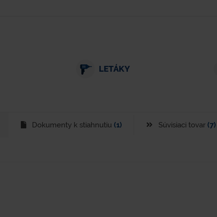
LETÁKY
Dokumenty k stiahnutiu
(1)
Súvisiaci tovar
(7)