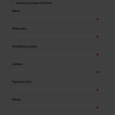
Cenová ponuka na firmu
Meno
Priezvisko
Kontaktná osoba
Adresa
Popisné číslo
Mesto