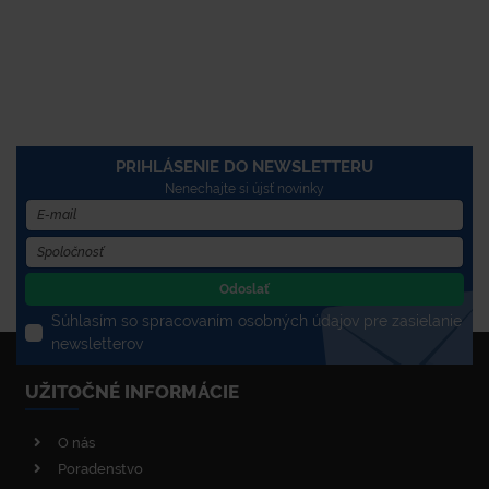
PRIHLÁSENIE DO NEWSLETTERU
Nenechajte si újsť novinky
Odoslať
Súhlasím so spracovaním osobných údajov pre zasielanie
newsletterov
UŽITOČNÉ INFORMÁCIE
O nás
Poradenstvo