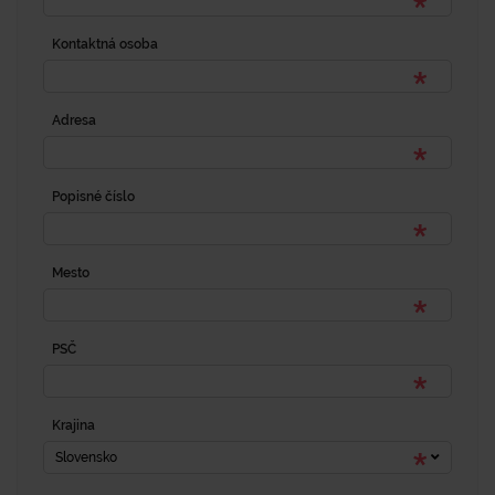
Kontaktná osoba
Adresa
Popisné číslo
Mesto
PSČ
Krajina
Slovensko