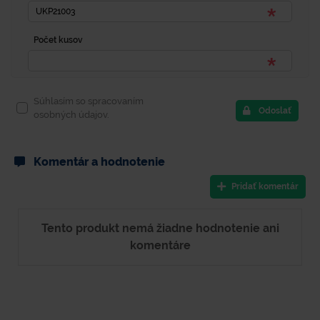
Počet kusov
Súhlasím so spracovaním
Odoslať
osobných údajov.
Komentár a hodnotenie
Pridať komentár
Tento produkt nemá žiadne hodnotenie ani
komentáre