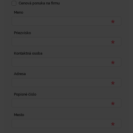
Cenová ponuka na firmu
Meno
Priezvisko
Kontaktná osoba
Adresa
Popisné číslo
Mesto