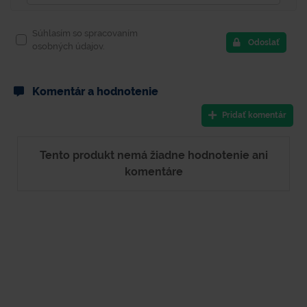
Súhlasím so spracovaním
Odoslať
osobných údajov.
Komentár a hodnotenie
Pridať komentár
Tento produkt nemá žiadne hodnotenie ani
komentáre