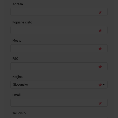
Adresa
Popisné číslo
Mesto
PSČ
Krajina
Slovensko
Email
Tel. číslo