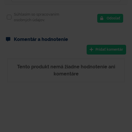
Súhlasím so spracovaním
Odoslať
osobných údajov.
Komentár a hodnotenie
Pridať komentár
Tento produkt nemá žiadne hodnotenie ani
komentáre