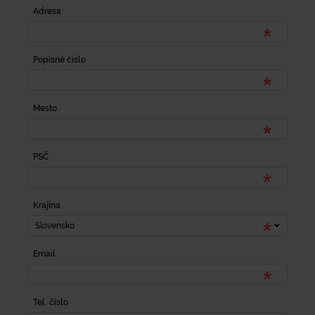
Adresa
Popisné číslo
Mesto
PSČ
Krajina
Slovensko
Email
Tel. číslo