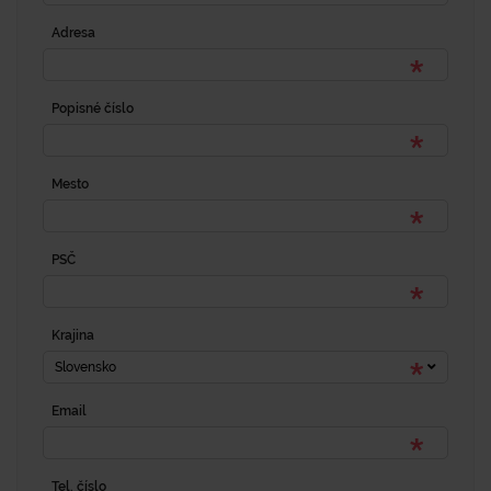
Adresa
Popisné číslo
Mesto
PSČ
Krajina
Slovensko
Email
Tel. číslo