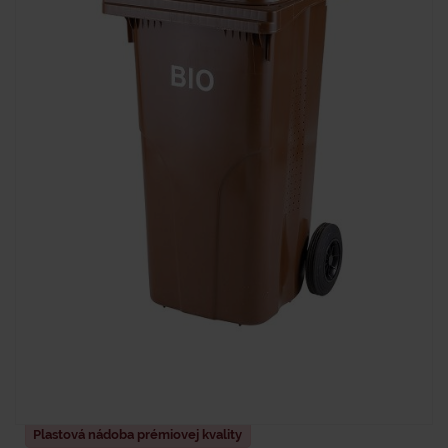
Plastová nádoba prémiovej kvality