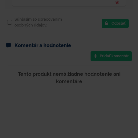
Súhlasím so spracovaním
Odoslať
osobných údajov.
Komentár a hodnotenie
Pridať komentár
Tento produkt nemá žiadne hodnotenie ani
komentáre